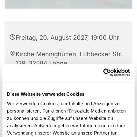
Freitag, 20. August 2027, 19:00 Uhr
Kirche Mennighüffen, Lübbecker Str.
139, 32584 Löhne
Diese Webseite verwendet Cookies
Wir verwenden Cookies, um Inhalte und Anzeigen zu
personalisieren, Funktionen für soziale Medien anbieten
zu können und die Zugriffe auf unsere Website zu
analysieren. Außerdem geben wir Informationen zu Ihrer
Verwendung unserer Website an unsere Partner für