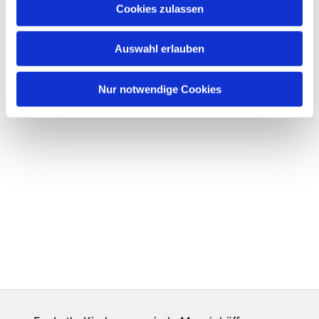
Cookies zulassen
Auswahl erlauben
Nur notwendige Cookies