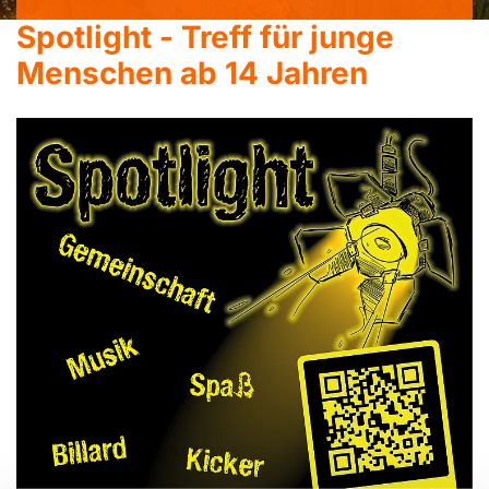
Spotlight - Treff für junge
Menschen ab 14 Jahren