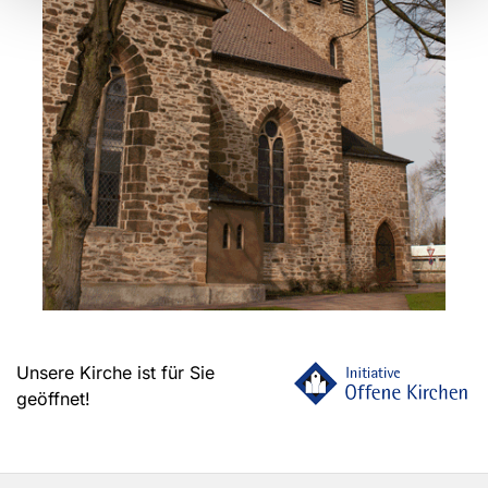
Unsere Kirche ist für Sie
geöffnet!