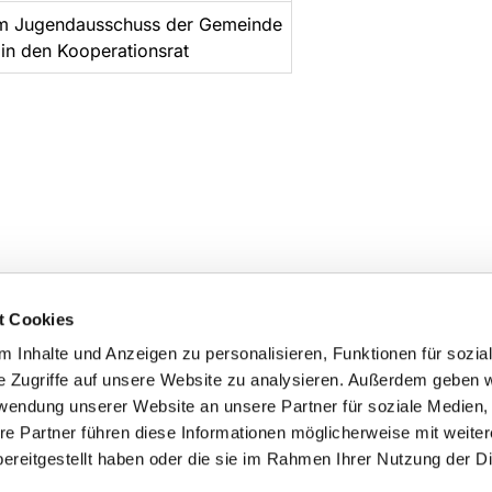
im Jugendausschuss der Gemeinde
in den Kooperationsrat
t Cookies
 Inhalte und Anzeigen zu personalisieren, Funktionen für sozia
e Zugriffe auf unsere Website zu analysieren. Außerdem geben w
rwendung unserer Website an unsere Partner für soziale Medien
re Partner führen diese Informationen möglicherweise mit weite
ereitgestellt haben oder die sie im Rahmen Ihrer Nutzung der D