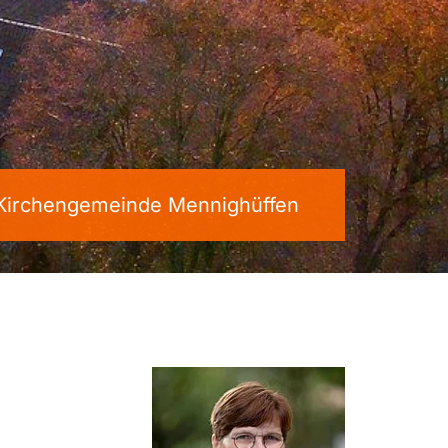
 Kirchengemeinde Mennighüffen