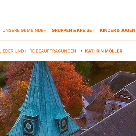
UNSERE GEMEINDE
GRUPPEN & KREISE
KINDER & JUGEN
LIEDER UND IHRE BEAUFTRAGUNGEN
KATHRIN MÖLLER
/