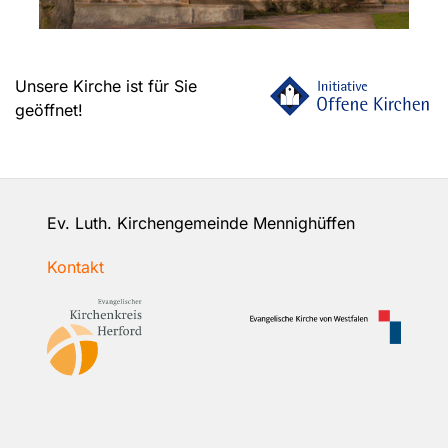
Unsere Kirche ist für Sie
geöffnet!
Ev. Luth. Kirchengemeinde Mennighüffen
Kontakt