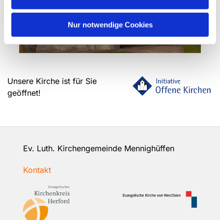
Nur notwendige Cookies
Unsere Kirche ist für Sie
geöffnet!
Ev. Luth. Kirchengemeinde Mennighüffen
Kontakt