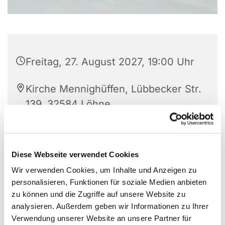
Freitag, 27. August 2027, 19:00 Uhr
Kirche Mennighüffen, Lübbecker Str.
139, 32584 Löhne
Diese Webseite verwendet Cookies
Wir verwenden Cookies, um Inhalte und Anzeigen zu
personalisieren, Funktionen für soziale Medien anbieten
zu können und die Zugriffe auf unsere Website zu
analysieren. Außerdem geben wir Informationen zu Ihrer
Verwendung unserer Website an unsere Partner für