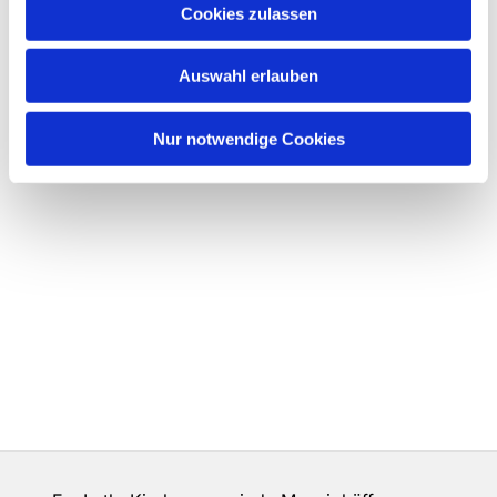
Cookies zulassen
Auswahl erlauben
Nur notwendige Cookies