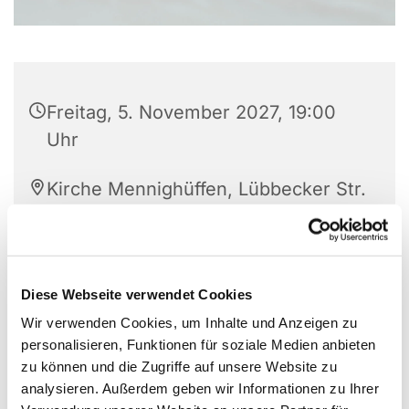
Freitag, 5. November 2027, 19:00
Uhr
Kirche Mennighüffen, Lübbecker Str.
139, 32584 Löhne
Diese Webseite verwendet Cookies
Wir verwenden Cookies, um Inhalte und Anzeigen zu
personalisieren, Funktionen für soziale Medien anbieten
zu können und die Zugriffe auf unsere Website zu
analysieren. Außerdem geben wir Informationen zu Ihrer