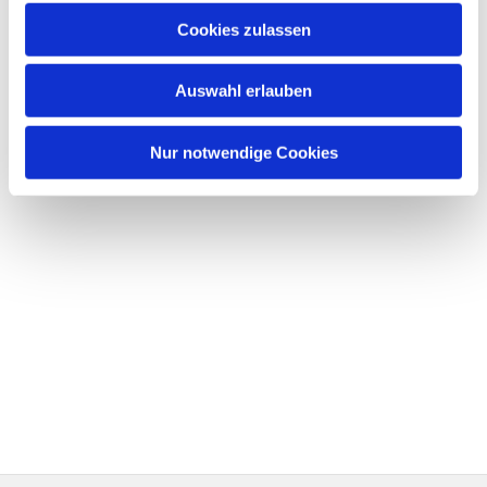
Cookies zulassen
Auswahl erlauben
Nur notwendige Cookies